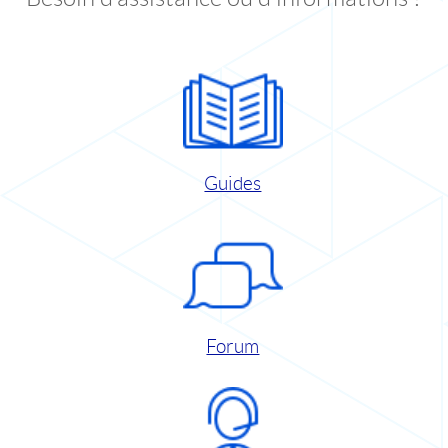
Guides
Forum